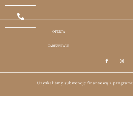
OFERTA
ZAREZERWUJ
Uzyskaliśmy subwencję finansową z programu 