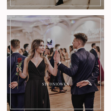
OFERTA
STUDNIÓWKA