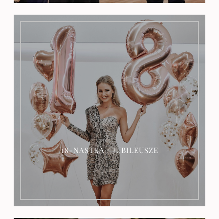
OFERTA
18-NASTKA / JUBILEUSZE