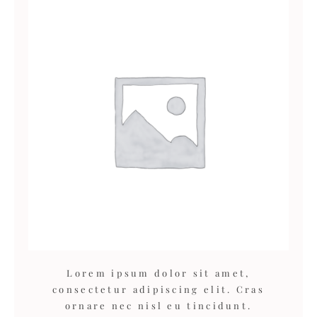
Lorem ipsum dolor sit amet,
consectetur adipiscing elit. Cras
ornare nec nisl eu tincidunt.