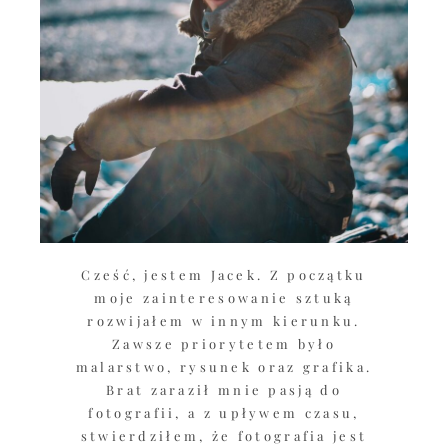
Cześć, jestem Jacek. Z początku
moje zainteresowanie sztuką
rozwijałem w innym kierunku.
Zawsze priorytetem było
malarstwo, rysunek oraz grafika.
Brat zaraził mnie pasją do
fotografii, a z upływem czasu,
stwierdziłem, że fotografia jest