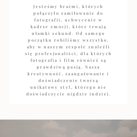
Jesteśmy braćmi, których
połączyło zamiłowanie do
fotografii, uchwycenie w
kadrze emocji, które trwają
ułamki sekund. Od samego
początku robiliśmy wszystko,
aby w naszym zespole znaleźli
się profesjonaliści, dla których
fotografia i film również są
prawdziwą pasją. Nasza
kreatywność, zaangażowanie i
doświadczenie tworzą
unikatowy styl, którego nie
doświadczycie nigdzie indziej.