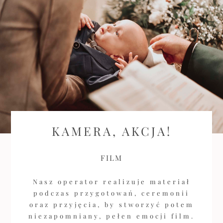
KAMERA, AKCJA!
FILM
Nasz operator realizuje materiał
podczas przygotowań, ceremonii
oraz przyjęcia, by stworzyć potem
niezapomniany, pełen emocji film.