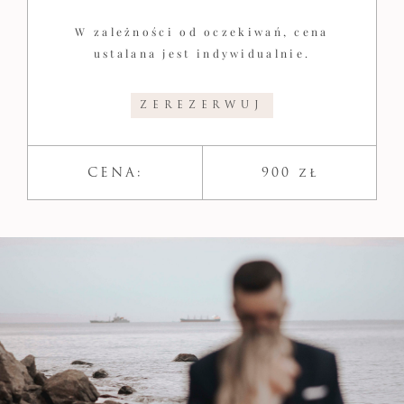
W zależności od oczekiwań, cena
ustalana jest indywidualnie.
ZEREZERWUJ
CENA:
900 zł​