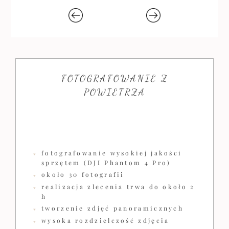
FOTOGRAFOWANIE Z
POWIETRZA
fotografowanie wysokiej jakości
sprzętem (DJI Phantom 4 Pro)
około 30 fotografii
realizacja zlecenia trwa do około 2
h
tworzenie zdjęć panoramicznych
wysoka rozdzielczość zdjęcia