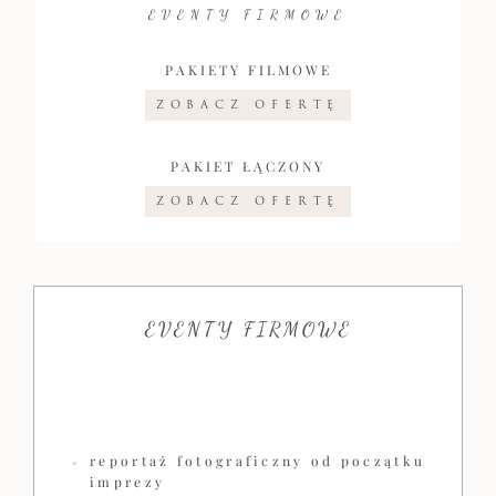
EVENTY FIRMOWE
PAKIETY FILMOWE
ZOBACZ OFERTĘ
PAKIET ŁĄCZONY
ZOBACZ OFERTĘ
EVENTY FIRMOWE
reportaż fotograficzny od początku
imprezy