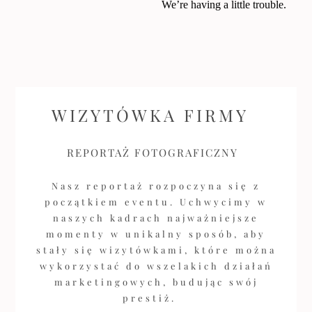
WIZYTÓWKA FIRMY
REPORTAŻ FOTOGRAFICZNY
Nasz reportaż rozpoczyna się z
początkiem eventu. Uchwycimy w
naszych kadrach najważniejsze
momenty w unikalny sposób, aby
stały się wizytówkami, które można
wykorzystać do wszelakich działań
marketingowych, budując swój
prestiż.